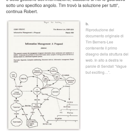
sotto uno specifico angolo. Tim trovò la soluzione per tutti”,
continua Robert.
b.
Riproduzione del
documento originale di
Tim Berners-Lee
contenente il primo
disegno della struttura del
web. In alto a destra le
parole di Sendall “Vague
but exciting…”.