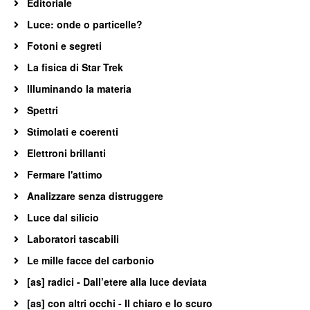
Editoriale
Luce: onde o particelle?
Fotoni e segreti
La fisica di Star Trek
Illuminando la materia
Spettri
Stimolati e coerenti
Elettroni brillanti
Fermare l'attimo
Analizzare senza distruggere
Luce dal silicio
Laboratori tascabili
Le mille facce del carbonio
[as] radici - Dall’etere alla luce deviata
[as] con altri occhi - Il chiaro e lo scuro